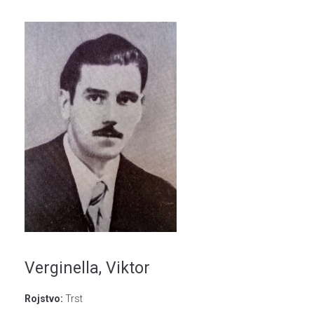
Verginella, Viktor
Rojstvo:
Trst