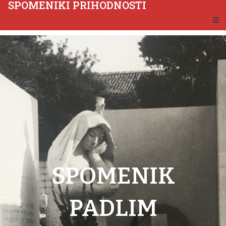
SPOMENIKI PRIHODNOSTI
SPOMENIK
PADLIM