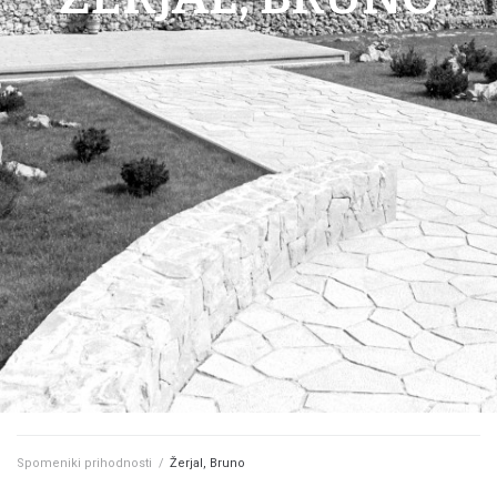
Spomeniki prihodnosti
/
Žerjal, Bruno