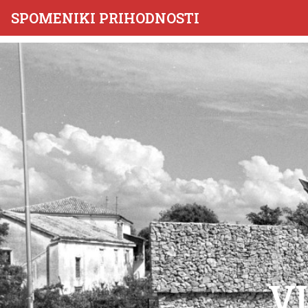
SPOMENIKI PRIHODNOSTI
V