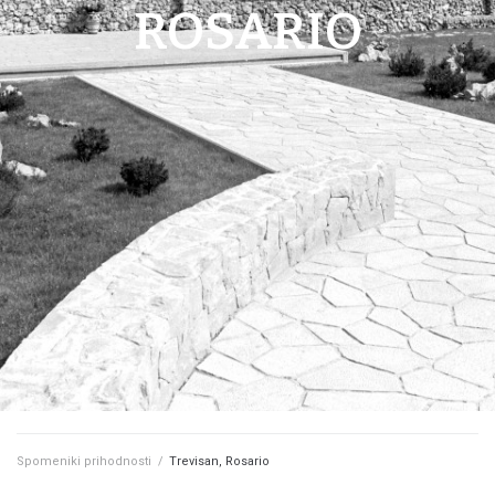
ROSARIO
Spomeniki prihodnosti
/
Trevisan, Rosario