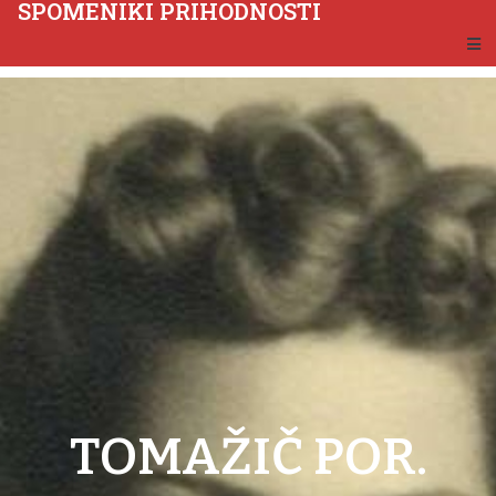
SPOMENIKI PRIHODNOSTI
TOMAŽIČ POR.