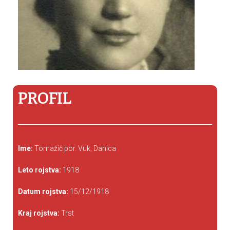
PROFIL
Ime:
Tomažič por. Vuk, Danica
Leto rojstva:
1918
Datum rojstva:
15/12/1918
Kraj rojstva:
Trst