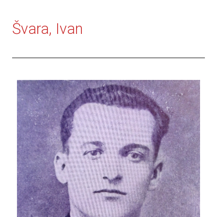
Švara, Ivan