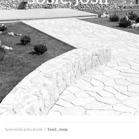
Spomeniki prihodnosti
/
Sosič, Josip