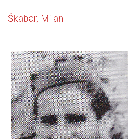
Škabar, Milan