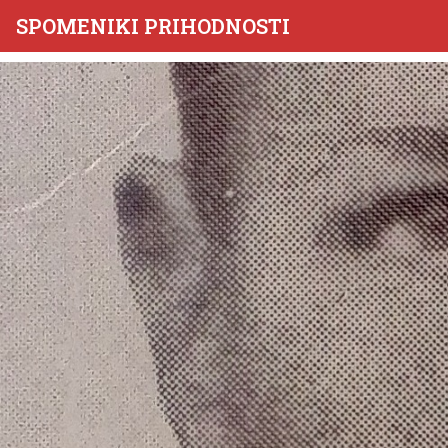
SPOMENIKI PRIHODNOSTI