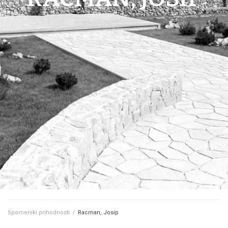
Spomeniki prihodnosti
/
Racman, Josip