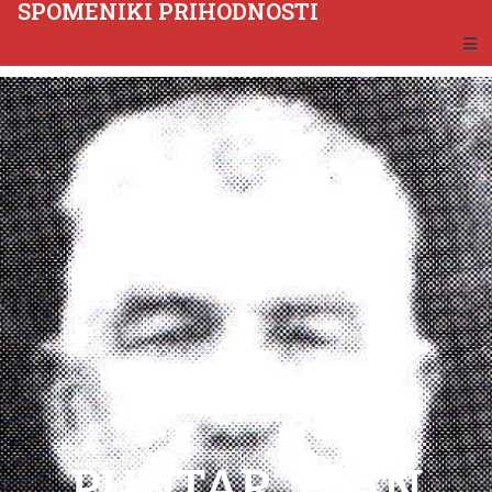
SPOMENIKI PRIHODNOSTI
PUNTAR, IVAN