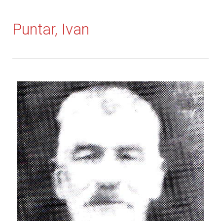
Puntar, Ivan