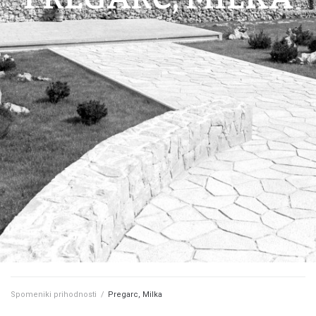
Spomeniki prihodnosti
/
Pregarc, Milka