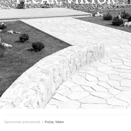
Spomeniki prihodnosti
/
Pečar, Viktor