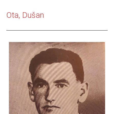
Ota, Dušan