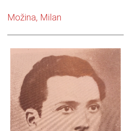
Možina, Milan