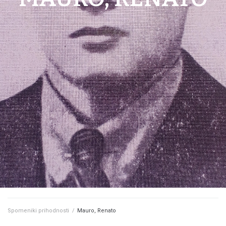
Spomeniki prihodnosti
/
Mauro, Renato