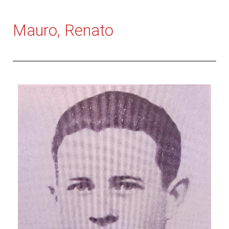
Mauro, Renato