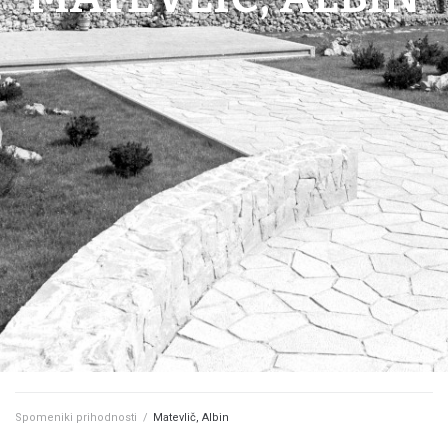
Spomeniki prihodnosti
/
Matevlič, Albin