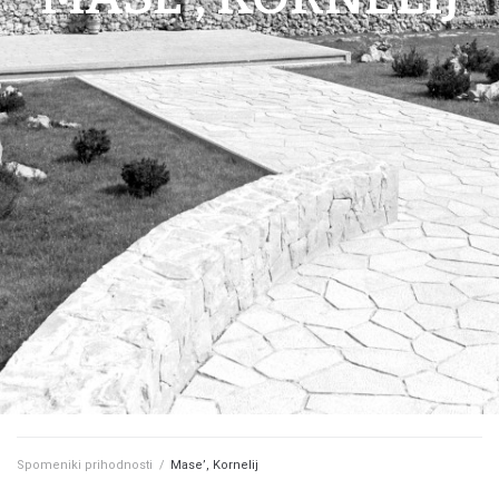
Spomeniki prihodnosti
/
Mase’, Kornelij