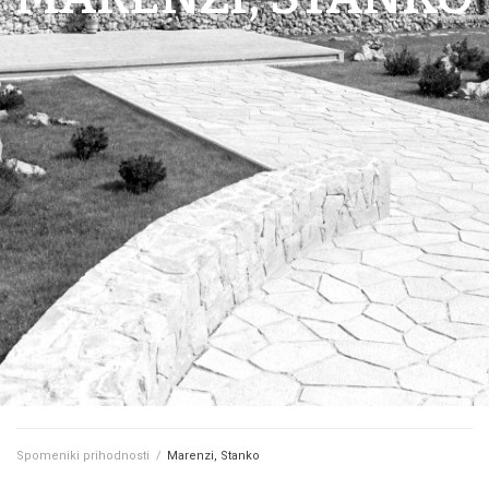
Spomeniki prihodnosti
/
Marenzi, Stanko