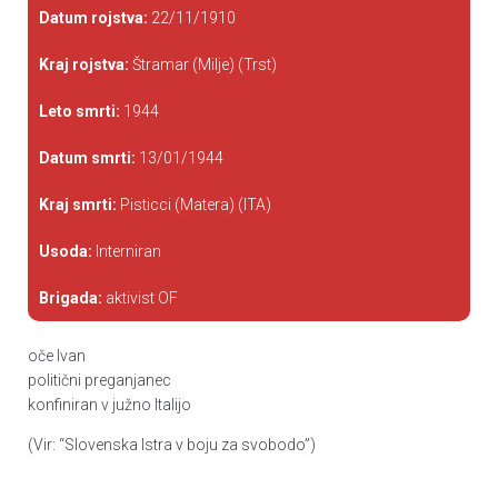
Datum rojstva:
22/11/1910
Kraj rojstva:
Štramar (Milje) (Trst)
Leto smrti:
1944
Datum smrti:
13/01/1944
Kraj smrti:
Pisticci (Matera) (ITA)
Usoda:
Interniran
Brigada:
aktivist OF
oče Ivan
politični preganjanec
konfiniran v južno Italijo
(Vir: “Slovenska Istra v boju za svobodo”)