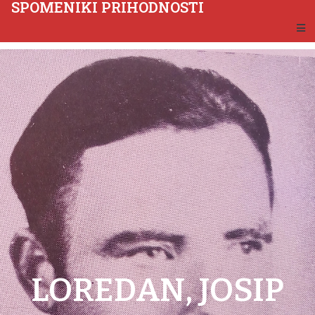
SPOMENIKI PRIHODNOSTI
LOREDAN, JOSIP