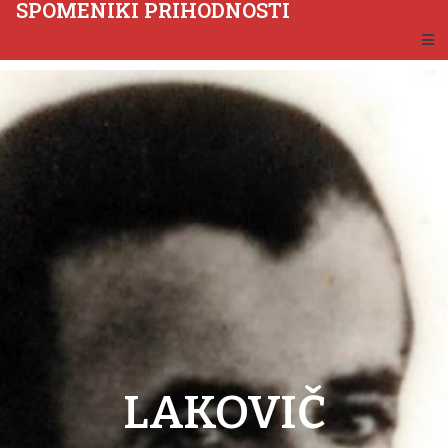
SPOMENIKI PRIHODNOSTI
LAKOVIČ