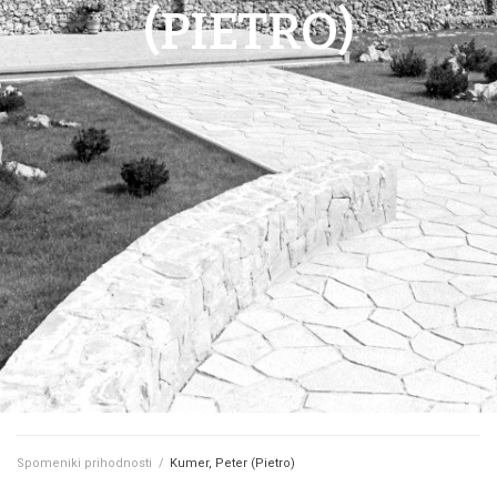
(PIETRO)
Spomeniki prihodnosti
/
Kumer, Peter (Pietro)