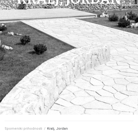
Spomeniki prihodnosti
/
Kralj, Jordan