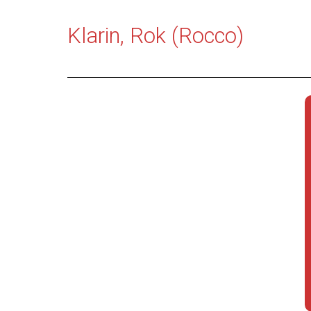
Klarin, Rok (Rocco)