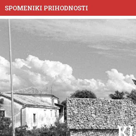
SPOMENIKI PRIHODNOSTI
KL