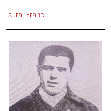
Iskra, Franc