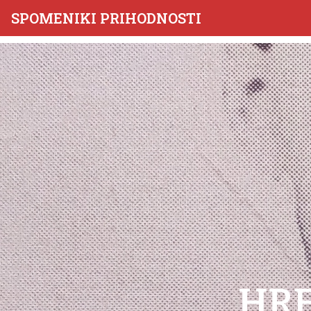
SPOMENIKI PRIHODNOSTI
HRE