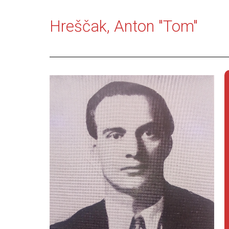
Hreščak, Anton "Tom"