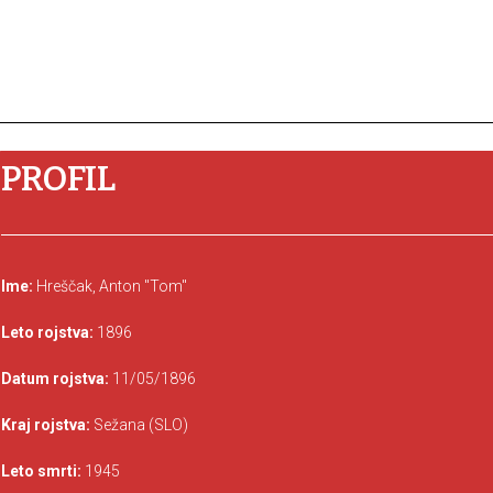
PROFIL
Ime:
Hreščak, Anton "Tom"
Leto rojstva:
1896
Datum rojstva:
11/05/1896
Kraj rojstva:
Sežana (SLO)
Leto smrti:
1945