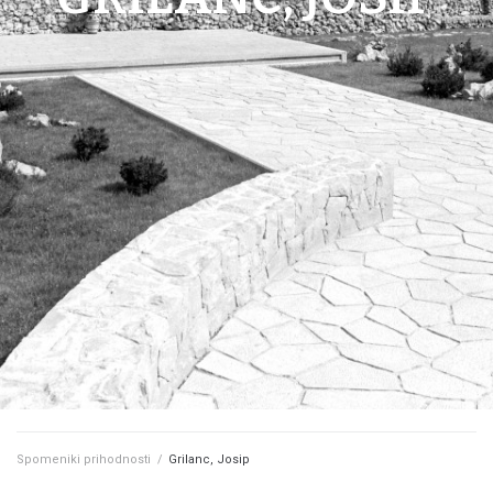
Spomeniki prihodnosti
/
Grilanc, Josip