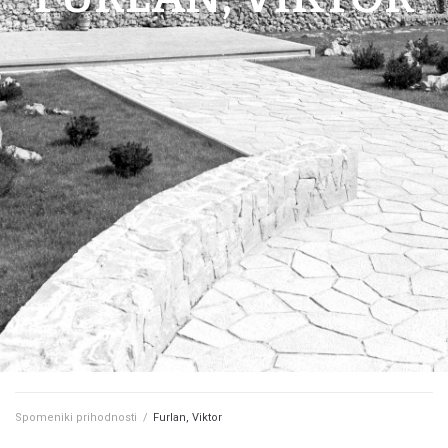
Spomeniki prihodnosti
/
Furlan, Viktor