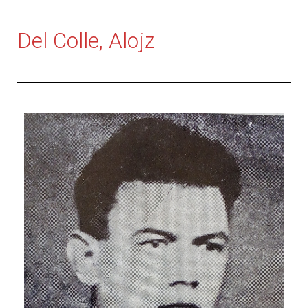
Del Colle, Alojz