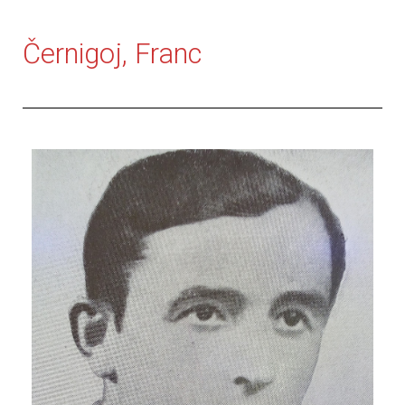
Černigoj, Franc