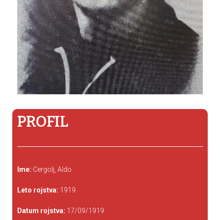
PROFIL
Ime:
Cergolj, Aldo
Leto rojstva:
1919
Datum rojstva:
17/09/1919