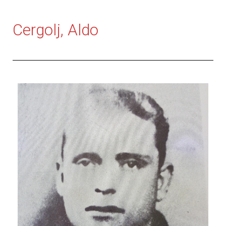
Cergolj, Aldo