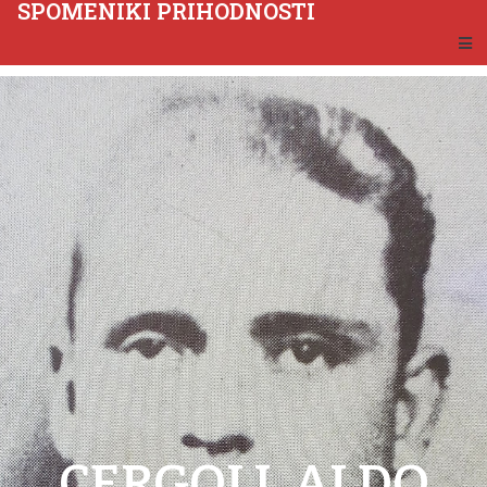
SPOMENIKI PRIHODNOSTI
CERGOLJ, ALDO