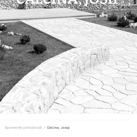
Spomeniki prihodnosti
/
Calcina, Josip