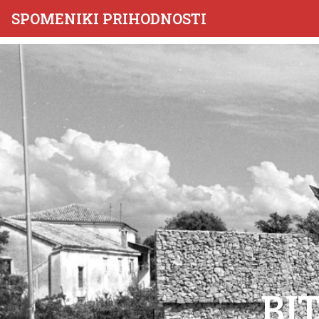
SPOMENIKI PRIHODNOSTI
BIT