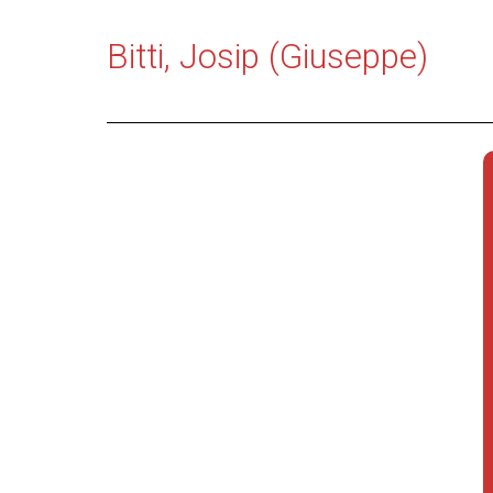
Bitti, Josip (Giuseppe)