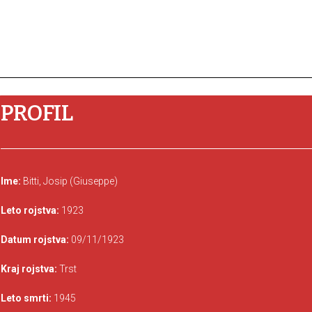
PROFIL
Ime:
Bitti, Josip (Giuseppe)
Leto rojstva:
1923
Datum rojstva:
09/11/1923
Kraj rojstva:
Trst
Leto smrti:
1945