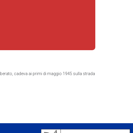
liberato, cadeva ai primi di maggio 1945 sulla strada