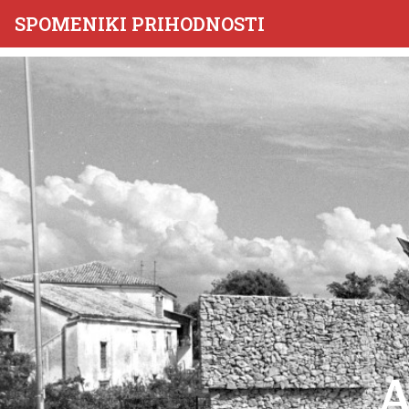
SPOMENIKI PRIHODNOSTI
A