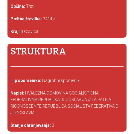
Občina:
Trst
Poštna številka:
34149
Kraj:
Bazovica
STRUKTURA
Tip spomenika:
Nagrobni spomeniki
Napisi:
HVALEŽNA DOMOVINA SOCIALISTIČNA
FEDERATIVNA REPUBLIKA JUGOSLAVIJA // LA PATRIA
RICONOSCENTE REPUBBLICA SOCIALISTA FEDERATIVA DI
JUGOSLAVIA
Stanje ohranjevanja:
0