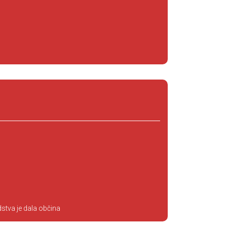
stva je dala občina