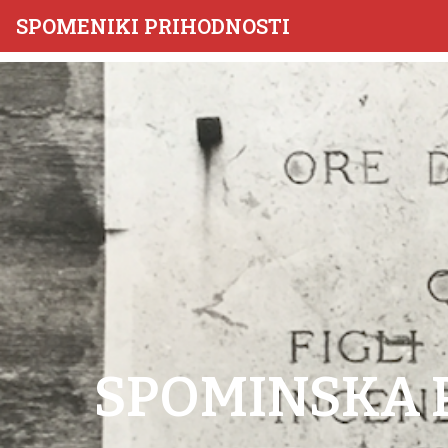
SPOMENIKI PRIHODNOSTI
SPOMINSKA P