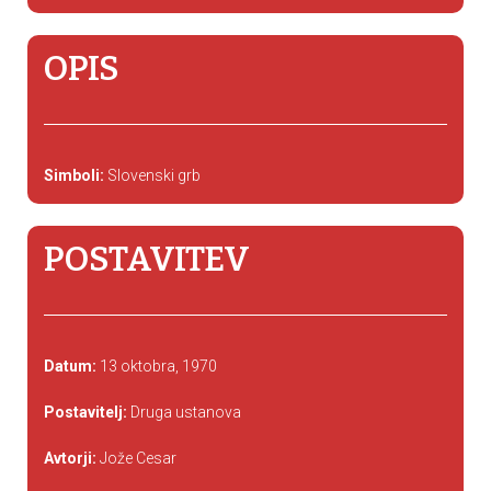
OPIS
Simboli:
Slovenski grb
POSTAVITEV
Datum:
13 oktobra, 1970
Postavitelj:
Druga ustanova
Avtorji:
Jože Cesar