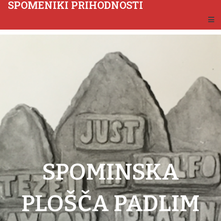
SPOMENIKI PRIHODNOSTI
SPOMINSKA
PLOŠČA PADLIM