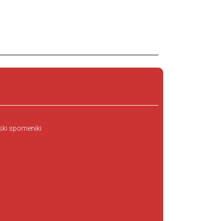
nski spomeniki