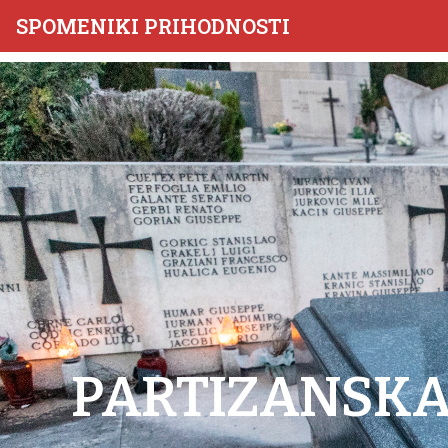
SPOMENIKI PRIHODNOSTI
PARTIZANSKA