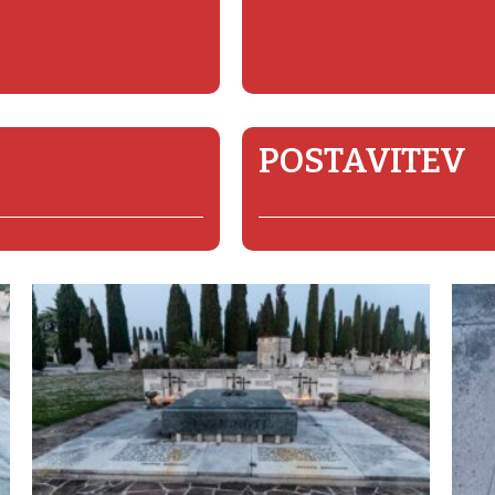
POSTAVITEV