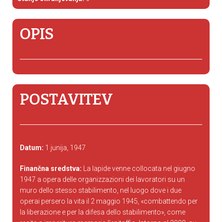
OPIS
POSTAVITEV
Datum:
1 junija, 1947
Finančna sredstva:
La lapide venne collocata nel giugno
1947 a opera delle organizzazioni dei lavoratori su un
muro dello stesso stabilimento, nel luogo dove i due
operai persero la vita il 2 maggio 1945, «combattendo per
la liberazione e per la difesa dello stabilimento», come