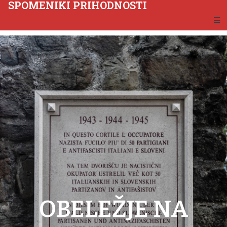
SPOMENIKI PRIHODNOSTI
OBELEŽJE NA